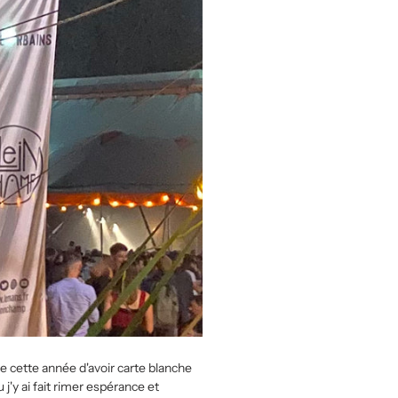
ce cette année d'avoir carte blanche
'y ai fait rimer espérance et