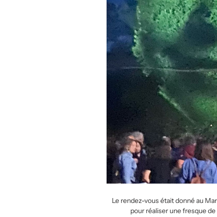
Le rendez-vous était donné au Mans 
pour réaliser une fresque de