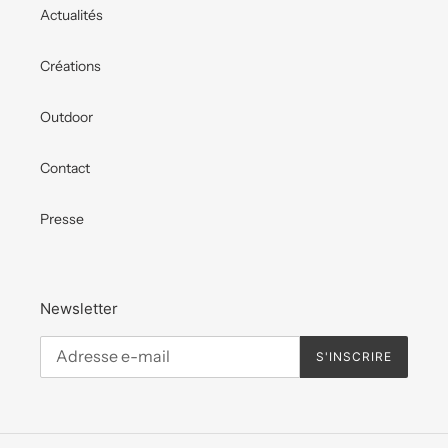
Actualités
Créations
Outdoor
Contact
Presse
Newsletter
S'INSCRIRE